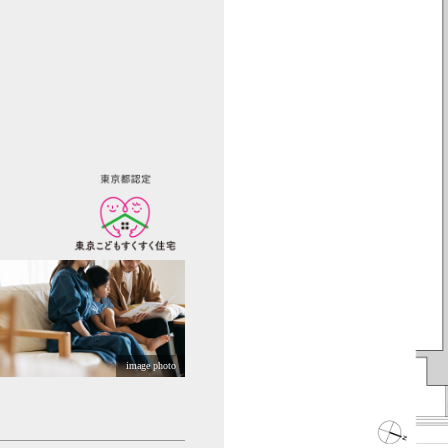
image photo